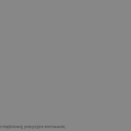
 mięśniowej, precyzyjne sterowanie,