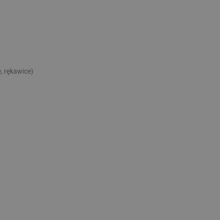
, rękawice)