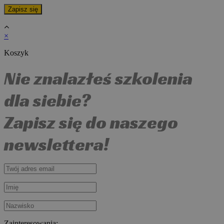
×
Koszyk
Nie znalazłeś szkolenia
dla siebie?
Zapisz się do naszego
newslettera!
Zainteresowania: