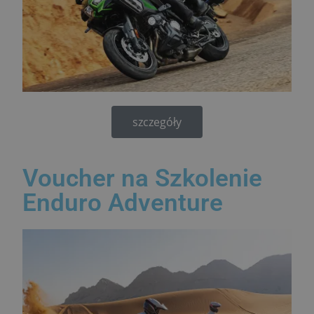
szczegóły
Voucher na Szkolenie
Enduro Adventure