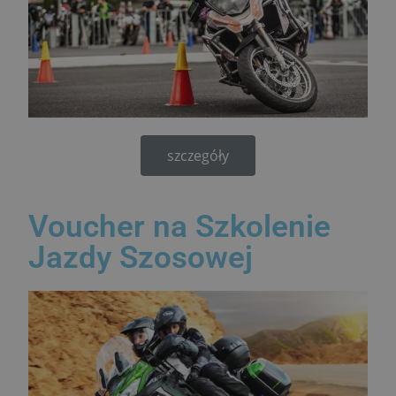
szczegóły
Voucher na Szkolenie
Jazdy Szosowej