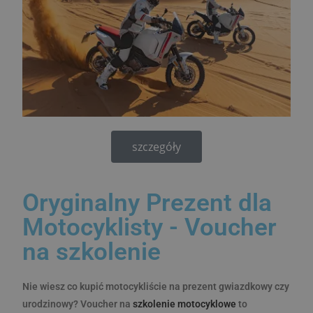
szczegóły
Oryginalny Prezent dla
Motocyklisty - Voucher
na szkolenie
Nie wiesz co kupić motocykliście na prezent gwiazdkowy czy
urodzinowy? Voucher na
szkolenie motocyklowe
to