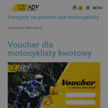
MENU
0
Pomysły na prezent dla motocyklisty
Dostawa w kilka minut!
Voucher dla
motocyklisty kwotowy