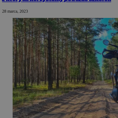
28 marca, 2023