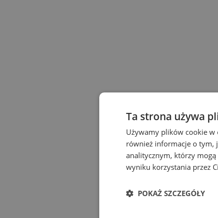
Ta strona używa p
Używamy plików cookie w ce
również informacje o tym, 
analitycznym, którzy mogą ł
wyniku korzystania przez Ci
POKAŻ SZCZEGÓŁY