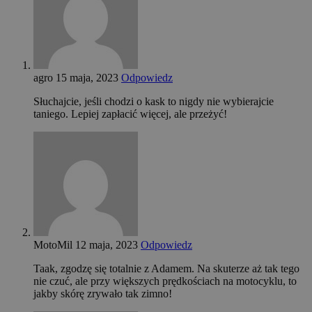
agro
15 maja, 2023
Odpowiedz
Słuchajcie, jeśli chodzi o kask to nigdy nie wybierajcie
taniego. Lepiej zapłacić więcej, ale przeżyć!
MotoMil
12 maja, 2023
Odpowiedz
Taak, zgodzę się totalnie z Adamem. Na skuterze aż tak tego
nie czuć, ale przy większych prędkościach na motocyklu, to
jakby skórę zrywało tak zimno!