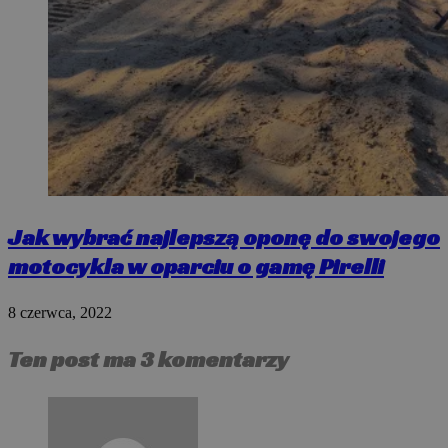
Jak wybrać najlepszą oponę do swojego
motocykla w oparciu o gamę Pirelli
8 czerwca, 2022
Ten post ma 3 komentarzy