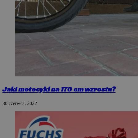
Jaki motocykl na 170 cm wzrostu?
30 czerwca, 2022