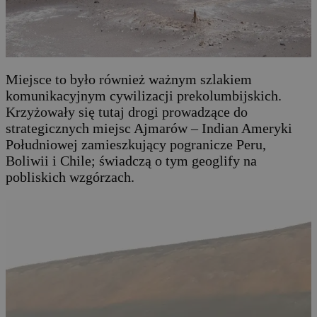
Miejsce to było również ważnym szlakiem
komunikacyjnym cywilizacji prekolumbijskich.
Krzyżowały się tutaj drogi prowadzące do
strategicznych miejsc Ajmarów – Indian Ameryki
Południowej zamieszkujący pogranicze Peru,
Boliwii i Chile; świadczą o tym geoglify na
pobliskich wzgórzach.