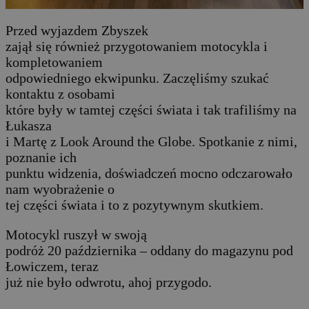
Przed wyjazdem Zbyszek
zajął się również przygotowaniem motocykla i
kompletowaniem
odpowiedniego ekwipunku. Zaczęliśmy szukać
kontaktu z osobami
które były w tamtej części świata i tak trafiliśmy na
Łukasza
i Martę z Look Around the Globe. Spotkanie z nimi,
poznanie ich
punktu widzenia, doświadczeń mocno odczarowało
nam wyobrażenie o
tej części świata i to z pozytywnym skutkiem.
Motocykl ruszył w swoją
podróż 20 października – oddany do magazynu pod
Łowiczem, teraz
już nie było odwrotu, ahoj przygodo.