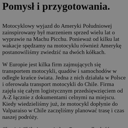
Pomysł i przygotowania.
Motocyklowy wyjazd do Ameryki Południowej
zainspirowany był marzeniem sprzed wielu lat o
wyprawie na Machu Picchu. Ponieważ od kilku lat
wakacje spędzamy na motocyklu również Amerykę
postanowiliśmy zwiedzić na dwóch kółkach.
W Europie jest kilka firm zajmujących się
transportem motocykli, quadów i samochodów w
odległe krańce świata. Jedna z nich działała w Polsce
i oferowała transport motocykli do Chile. Firma
zajęła się całym logistycznym przedsięwzięciem od
A-Z łącznie z dokumentami celnymi na miejscu.
Kiedy wiedzieliśmy już, że motocykl dopłynie do
Valparaiso w Chile zaczęliśmy planować trasę i czas
naszej podróży.