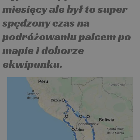
miesięcy ale był to super
spędzony czas na
podróżowaniu palcem po
mapie i doborze
ekwipunku.