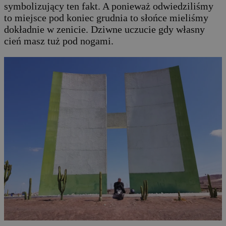
symbolizujący ten fakt. A ponieważ odwiedziliśmy
to miejsce pod koniec grudnia to słońce mieliśmy
dokładnie w zenicie. Dziwne uczucie gdy własny
cień masz tuż pod nogami.